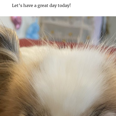
Let’s have a great day today!